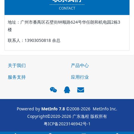
CONTACT
地址：广州市番禺区石壁街钟顺路624号华任朗和机电园2栋3
楼
联系人：13903050818 余总
关于我们
产品中心
服务支持
应用行业
Powered by
MetInfo 7.8
©2008-2026
MetInfo Inc.
Copyright©2020-2026 广东逸程 版权所有
粤ICP备2023146942号-1