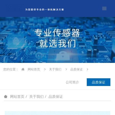
您的位置：
网站首页
关于我们
品质保证
公司简介
品质保证
关于我们
品质保证
网站首页