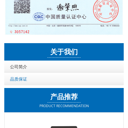
关于我们
公司简介
品质保证
产品推荐
PRODUCT RECOMMENDATION